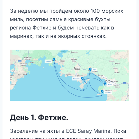
За неделю мы пройдём около 100 морских
миль, посетим самые красивые бухты
региона Фетхие и будем ночевать как в
маринах, так и на якорных стоянках.
День 1. Фетхие.
Заселение на яхты в ECE Saray Marina. Пока