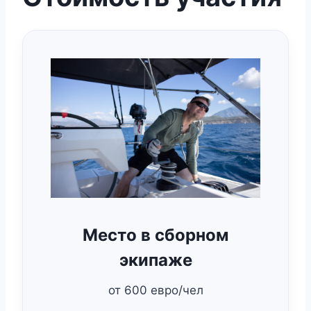
Место в сборном
экипаже
от 600 евро/чел