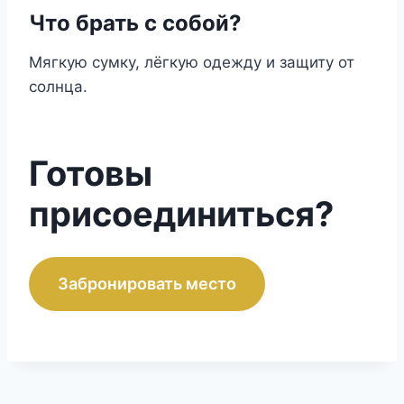
Что брать с собой?
Мягкую сумку, лёгкую одежду и защиту от
солнца.
Готовы
присоединиться?
Забронировать место