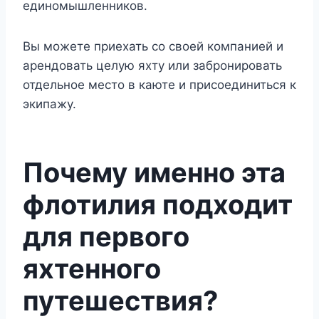
единомышленников.
Вы можете приехать со своей компанией и
арендовать целую яхту или забронировать
отдельное место в каюте и присоединиться к
экипажу.
Почему именно эта
флотилия подходит
для первого
яхтенного
путешествия?