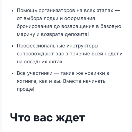
Помощь организаторов на всех этапах —
от выбора лодки и оформления
бронирования до возвращения в базовую
марину и возврата депозита!
Профессиональные инструкторы
сопровождают вас в течение всей недели
на соседних яхтах.
Все участники — такие же новички в
яхтинге, как и вы. Вместе начинать
проще!
Что вас ждет