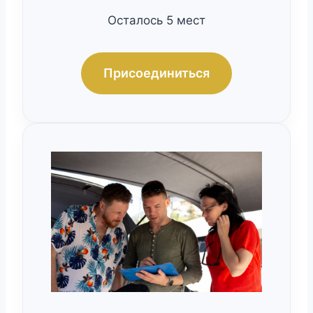
Осталось 5 мест
Присоединиться