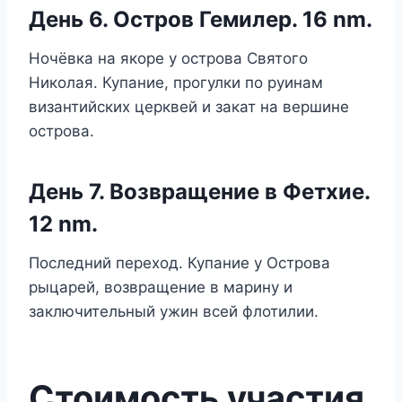
День 6. Остров Гемилер. 16 nm.
Ночёвка на якоре у острова Святого
Николая. Купание, прогулки по руинам
византийских церквей и закат на вершине
острова.
День 7. Возвращение в Фетхие.
12 nm.
Последний переход. Купание у Острова
рыцарей, возвращение в марину и
заключительный ужин всей флотилии.
Стоимость участия