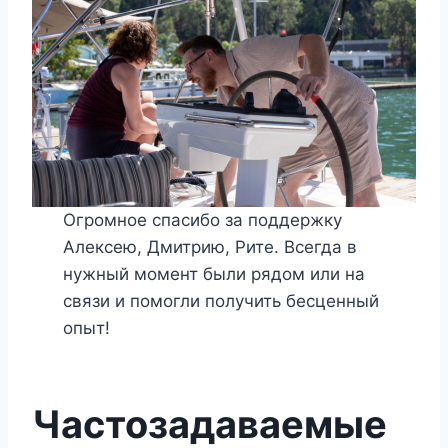
Огромное спасибо за поддержку
Алексею, Дмитрию, Рите. Всегда в
нужный момент были рядом или на
связи и помогли получить бесценный
опыт!
Частозадаваемые