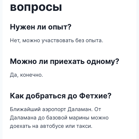
вопросы
Нужен ли опыт?
Нет, можно участвовать без опыта.
Можно ли приехать одному?
Да, конечно.
Как добраться до Фетхие?
Ближайший аэропорт Даламан. От
Даламана до базовой марины можно
доехать на автобусе или такси.