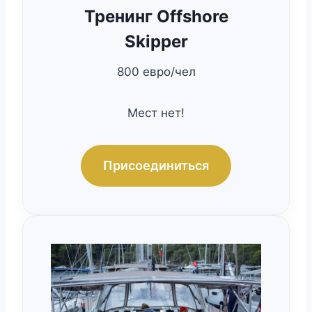
Тренинг Offshore
Skipper
800 евро/чел
Мест нет!
Присоединиться