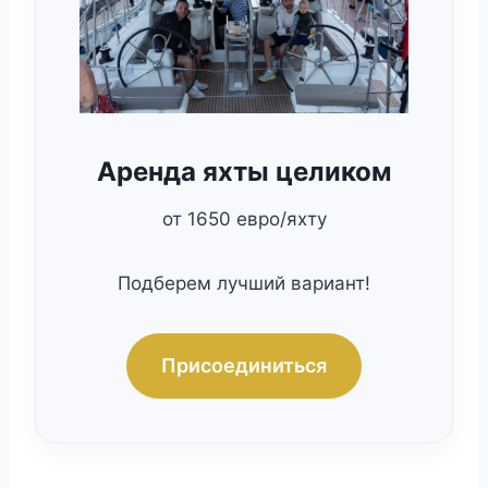
Аренда яхты целиком
от 1650 евро/яхту
Подберем лучший вариант!
Присоединиться