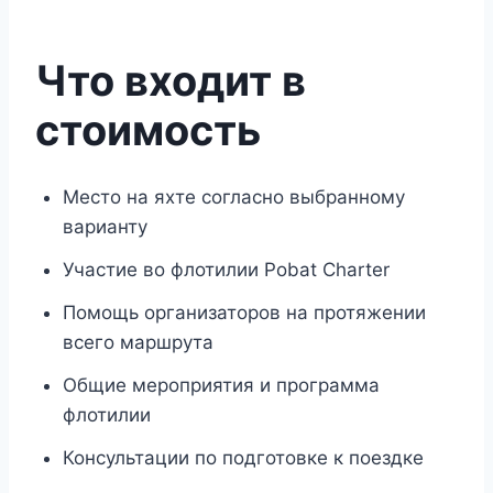
Что входит в
стоимость
Место на яхте согласно выбранному
варианту
Участие во флотилии Pobat Charter
Помощь организаторов на протяжении
всего маршрута
Общие мероприятия и программа
флотилии
Консультации по подготовке к поездке