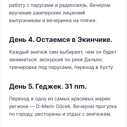
работу с парусами и радиосвязь. Вечером
вручение шкиперских лицензий
выпускникам и вечеринка на пляже.
День 4. Остаемся в Экинчике.
Каждый экипаж сам выбирает, чем он будет
заниматься: экскурсия по реке Дальян,
тренировка под парусами, переход в бухту.
День 5. Геджек. 31 nm.
Переход в одну из самых красивых марин
региона — D-Marin Göcek. Вечером прогулка
по городу, рестораны и отдых с экипажем.