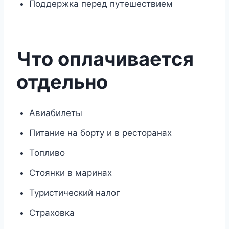
Поддержка перед путешествием
Что оплачивается
отдельно
Авиабилеты
Питание на борту и в ресторанах
Топливо
Стоянки в маринах
Туристический налог
Страховка