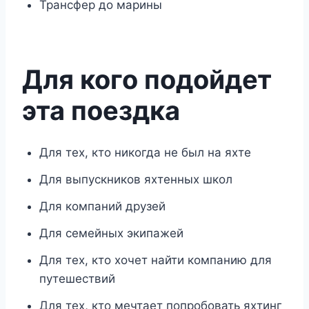
Трансфер до марины
Для кого подойдет
эта поездка
Для тех, кто никогда не был на яхте
Для выпускников яхтенных школ
Для компаний друзей
Для семейных экипажей
Для тех, кто хочет найти компанию для
путешествий
Для тех, кто мечтает попробовать яхтинг