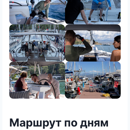
Маршрут по дням