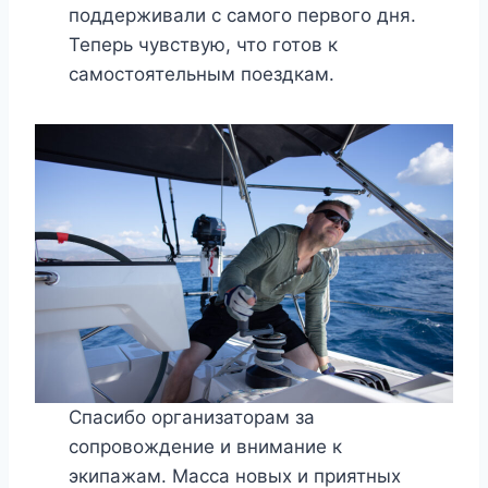
поддерживали с самого первого дня.
Теперь чувствую, что готов к
самостоятельным поездкам.
Спасибо организаторам за
сопровождение и внимание к
экипажам. Масса новых и приятных