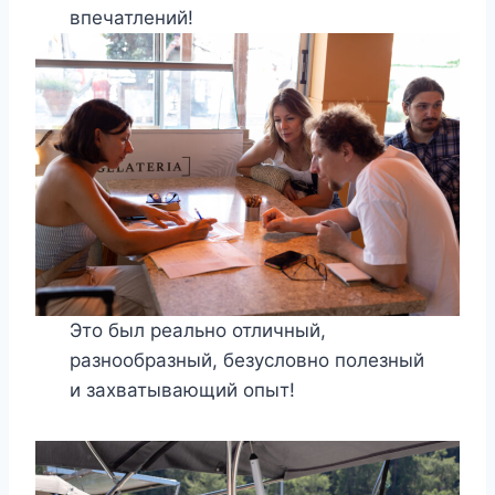
впечатлений!
Это был реально отличный,
разнообразный, безусловно полезный
и захватывающий опыт!