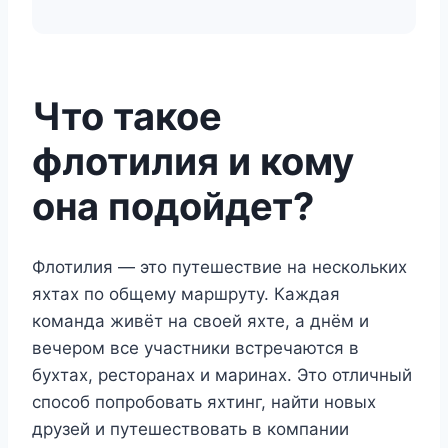
Что такое
флотилия и кому
она подойдет?
Флотилия — это путешествие на нескольких
яхтах по общему маршруту. Каждая
команда живёт на своей яхте, а днём и
вечером все участники встречаются в
бухтах, ресторанах и маринах. Это отличный
способ попробовать яхтинг, найти новых
друзей и путешествовать в компании