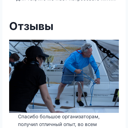
Отзывы
Спасибо большое организаторам,
получил отличный опыт, во всем