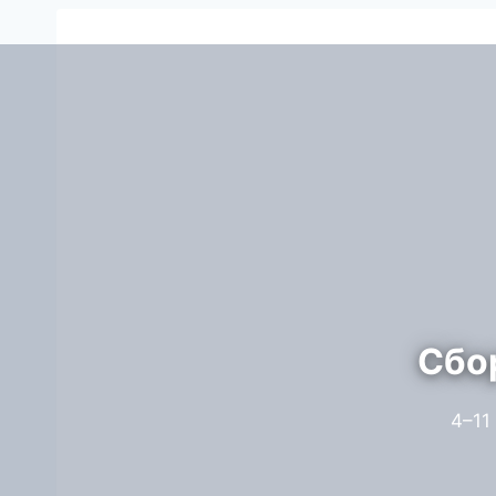
Сбор
4–11