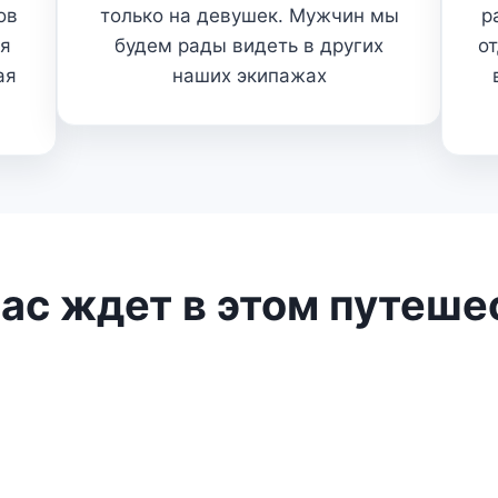
ов
только на девушек. Мужчин мы
р
ля
будем рады видеть в других
о
ая
наших экипажах
вас ждет в этом путеше