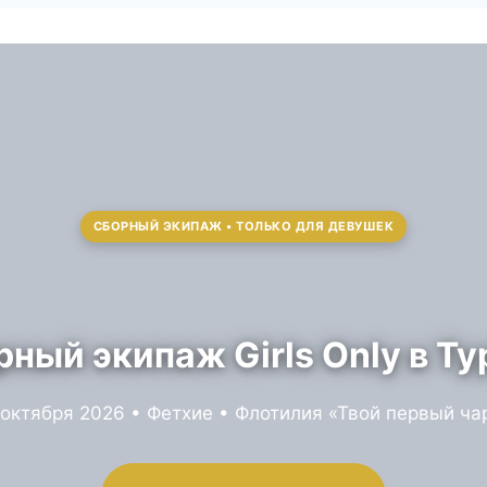
СБОРНЫЙ ЭКИПАЖ • ТОЛЬКО ДЛЯ ДЕВУШЕК
ный экипаж Girls Only в Т
 октября 2026 • Фетхие • Флотилия «Твой первый ча